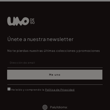
Únete a nuestra newsletter
No te pierdas nuestras últimas colecciones y promociones
Me uno
He leído y comprendo la
Política de Privacidad
País/Idioma: