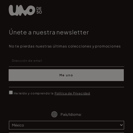
Únete a nuestra newsletter
No te pierdas nuestras últimas colecciones y promociones
Me uno
He leído y comprendo la
Política de Privacidad
País/Idioma: