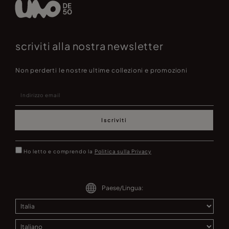
scriviti alla nostra newsletter
Non perderti le nostre ultime collezioni e promozioni
Iscriviti
Ho letto e comprendo la
Politica sulla Privacy
Paese/Lingua: