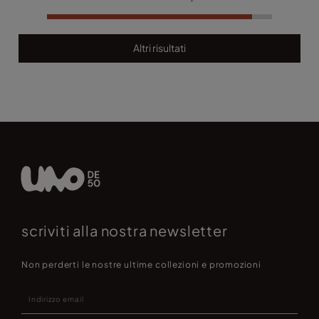
Altri risultati
scriviti alla nostra newsletter
Non perderti le nostre ultime collezioni e promozioni