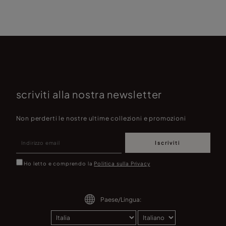
scriviti alla nostra newsletter
Non perderti le nostre ultime collezioni e promozioni
Iscriviti
Ho letto e comprendo la
Politica sulla Privacy
Paese/Lingua: