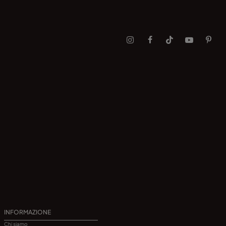
INFORMAZIONE
Chi siamo