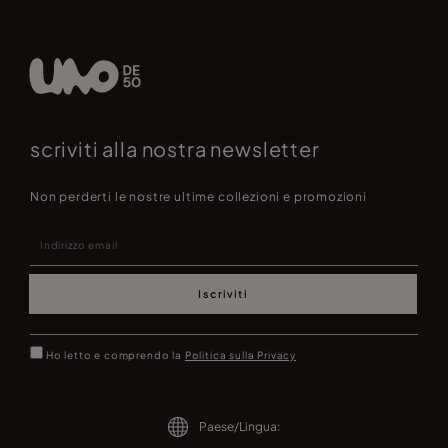
scriviti alla nostra newsletter
Non perderti le nostre ultime collezioni e promozioni
Iscriviti
Ho letto e comprendo la
Politica sulla Privacy
Paese/Lingua: