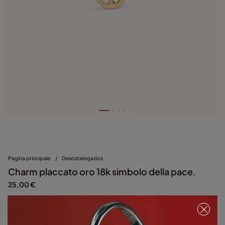
Pagina principale
/
Descatalogados
Charm placcato oro 18k simbolo della pace.
25,00 €
Dorado