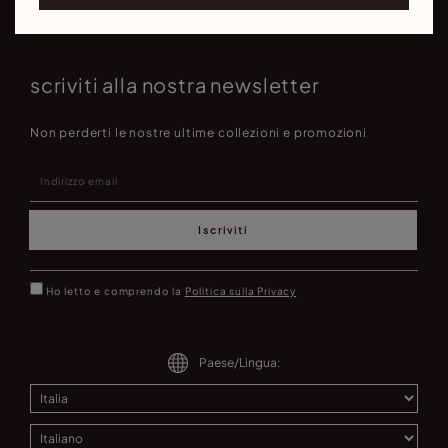
scriviti alla nostra newsletter
Non perderti le nostre ultime collezioni e promozioni
Iscriviti
Ho letto e comprendo la
Politica sulla Privacy
Paese/Lingua: