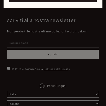
scriviti alla nostra newsletter
Non perderti le nostre ultime collezioni e promozioni
Iscriviti
Ho letto e comprendo la
Politica sulla Privacy
Paese/Lingua: