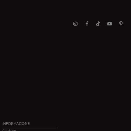
INFORMAZIONE
Chi siamo