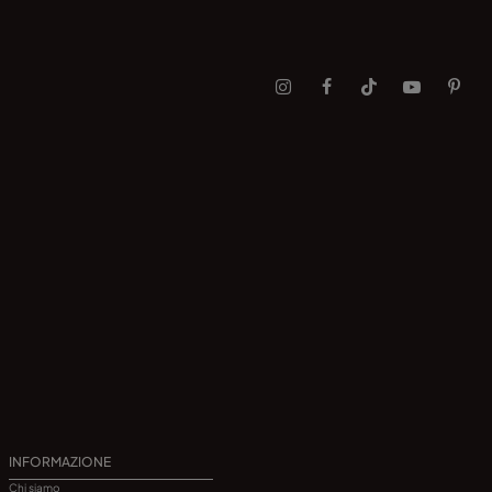
INFORMAZIONE
Chi siamo