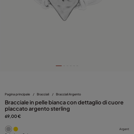
Pagina principale
/
Bracciali
/
Bracciali Argento
Bracciale in pelle bianca con dettaglio di cuore
placcato argento sterling
69,00 €
Argent