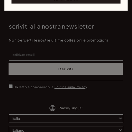
scriviti alla nostra newsletter
Non perderti le nostre ultime collezioni e promozioni
Iscriviti
Ho letto e comprendo la
Politica sulla Privacy
Paese/Lingua: