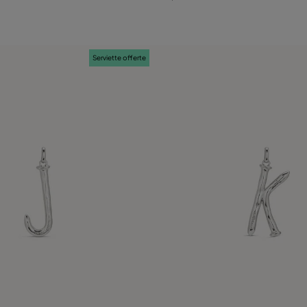
Serviette offerte