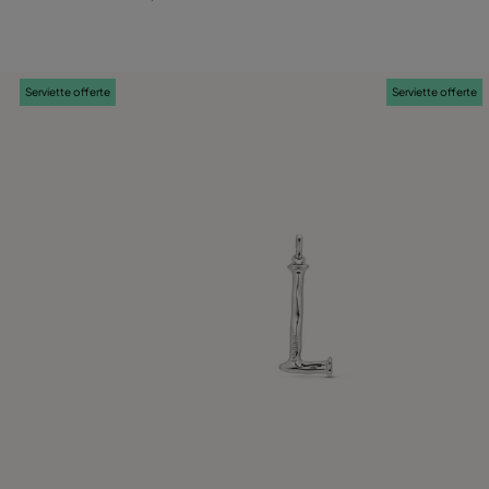
Serviette offerte
Serviette offerte