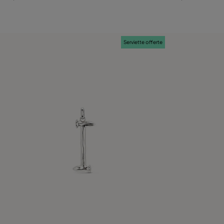
Serviette offerte