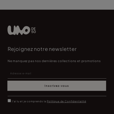
Rejoignez notre newsletter
Ne manquez pas nos dernières collections et promotions
Inscrivez-vous
J'ai lu et je comprends la
Politique de Confidentialité