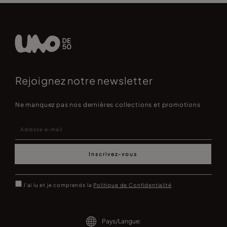
Rejoignez notre newsletter
Ne manquez pas nos dernières collections et promotions
Inscrivez-vous
J'ai lu et je comprends la
Politique de Confidentialité
Pays/Langue: