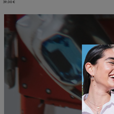
39,00 €