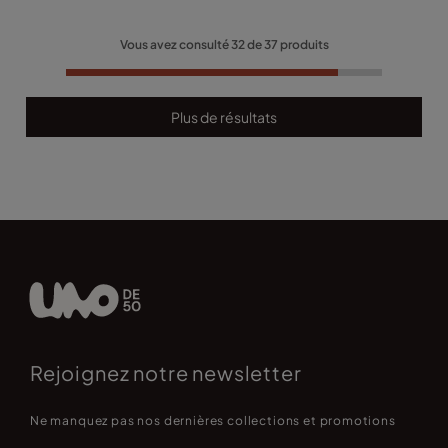
Vous avez consulté
32
de
37
produits
Plus de résultats
Rejoignez notre newsletter
Ne manquez pas nos dernières collections et promotions