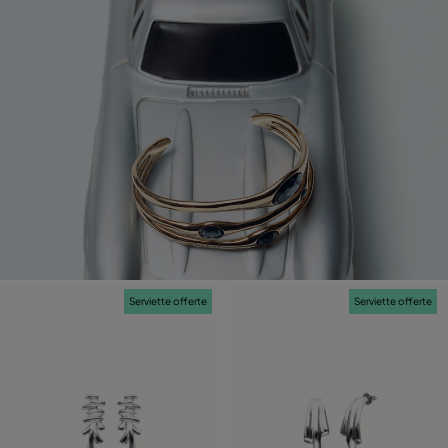
Serviette offerte
Serviette offerte