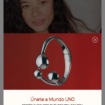
Únete a Mundo UNO