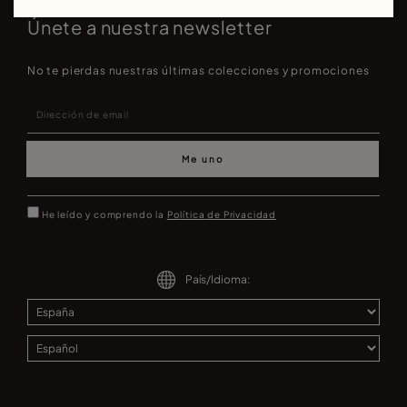
Únete a nuestra newsletter
No te pierdas nuestras últimas colecciones y promociones
Me uno
He leído y comprendo la
Política de Privacidad
País/Idioma: