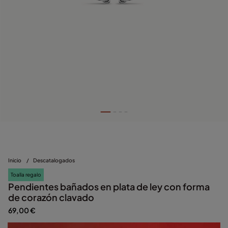
Inicio
/
Descatalogados
Toalla regalo
Pendientes bañados en plata de ley con forma
de corazón clavado
69,00 €