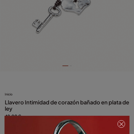
Inicio
Llavero Intimidad de corazón bañado en plata de
ley
49,00 €
Plateado