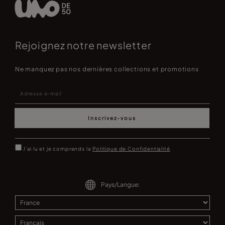
Rejoignez notre newsletter
Ne manquez pas nos dernières collections et promotions
Inscrivez-vous
J'ai lu et je comprends la
Politique de Confidentialité
Pays/Langue: