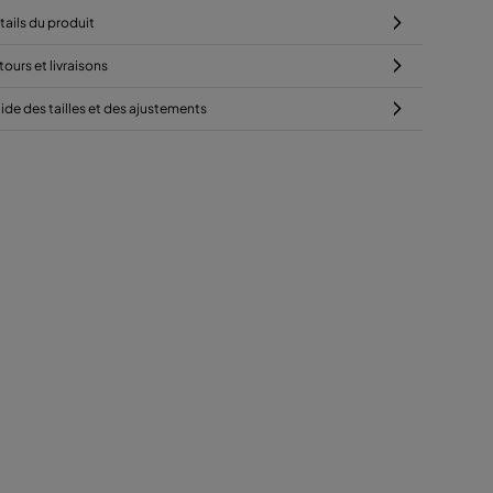
tails du produit
tours et livraisons
ide des tailles et des ajustements