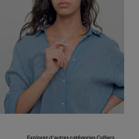
Explorez d'autres catégories Colliers