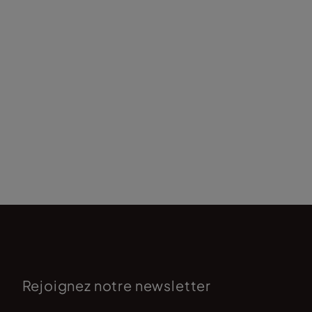
Rejoignez notre newsletter