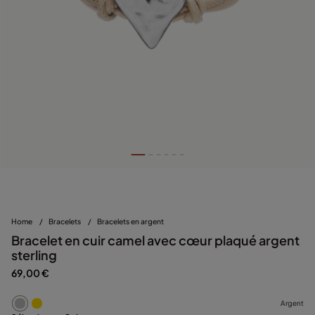
Home
/
Bracelets
/
Bracelets en argent
Bracelet en cuir camel avec cœur plaqué argent
sterling
69,00 €
Argent