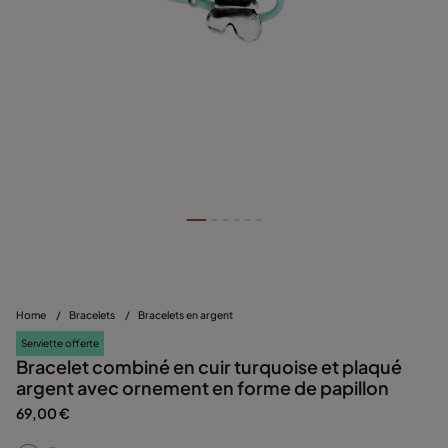
Home
/
Bracelets
/
Bracelets en argent
Serviette offerte
Bracelet combiné en cuir turquoise et plaqué
argent avec ornement en forme de papillon
69,00 €